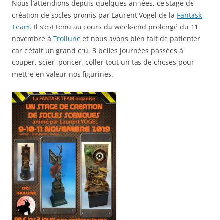
Nous l’attendions depuis quelques années, ce stage de
création de socles promis par Laurent Vogel de la
Fantask
Team
. Il s’est tenu au cours du week-end prolongé du 11
novembre à
Trollune
et nous avons bien fait de patienter
car c’était un grand cru. 3 belles journées passées à
couper, scier, poncer, coller tout un tas de choses pour
mettre en valeur nos figurines.