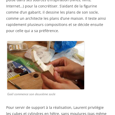
Internet…) pour la concrétiser. S’aidant de la figurine
comme d’un gabarit, il dessine les plans de son socle,
comme un architecte les plans d’une maison. Il teste ainsi
rapidement plusieurs compositions et se décide ensuite
pour celle qui a sa préférence.
Gaël commence son deuxième socle
Pour servir de support à la réalisation, Laurent privilégie
les cubes et cylindres en hêtre, sans moulures (pas même