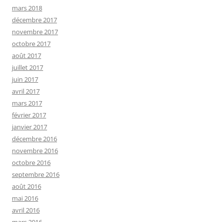
mars 2018
décembre 2017
novembre 2017
octobre 2017
août 2017
juillet 2017
juin 2017
avril 2017
mars 2017
février 2017
janvier 2017
décembre 2016
novembre 2016
octobre 2016
septembre 2016
août 2016
mai 2016
avril 2016
mars 2016