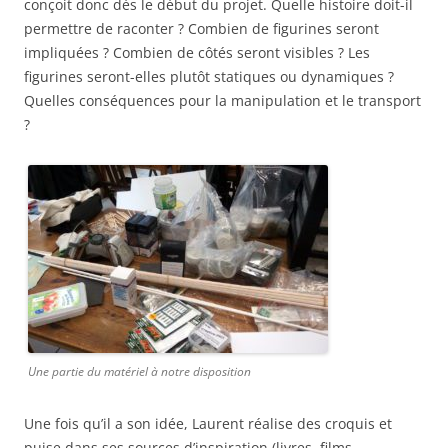
conçoit donc dès le début du projet. Quelle histoire doit-il
permettre de raconter ? Combien de figurines seront
impliquées ? Combien de côtés seront visibles ? Les
figurines seront-elles plutôt statiques ou dynamiques ?
Quelles conséquences pour la manipulation et le transport
?
Une partie du matériel à notre disposition
Une fois qu’il a son idée, Laurent réalise des croquis et
puise dans ses sources d’inspiration (livres, films,