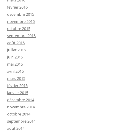
février 2016
décembre 2015
novembre 2015
octobre 2015
septembre 2015
août 2015
juillet 2015
juin 2015
mai 2015
avril 2015
mars 2015
février 2015
janvier 2015
décembre 2014
novembre 2014
octobre 2014
septembre 2014
août 2014