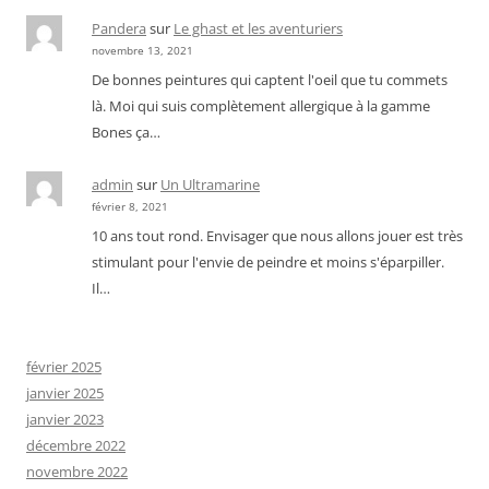
Pandera
sur
Le ghast et les aventuriers
novembre 13, 2021
De bonnes peintures qui captent l'oeil que tu commets
là. Moi qui suis complètement allergique à la gamme
Bones ça…
admin
sur
Un Ultramarine
février 8, 2021
10 ans tout rond. Envisager que nous allons jouer est très
stimulant pour l'envie de peindre et moins s'éparpiller.
Il…
février 2025
janvier 2025
janvier 2023
décembre 2022
novembre 2022