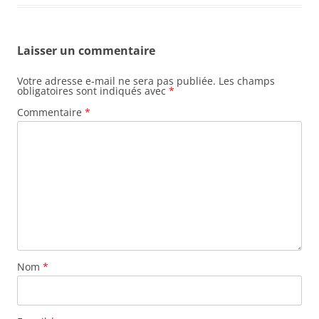
Laisser un commentaire
Votre adresse e-mail ne sera pas publiée.
Les champs
obligatoires sont indiqués avec
*
Commentaire
*
Nom
*