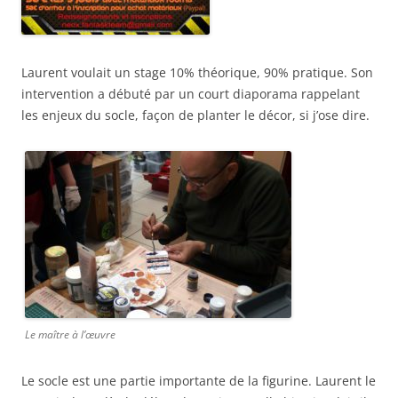
Laurent voulait un stage 10% théorique, 90% pratique. Son
intervention a débuté par un court diaporama rappelant
les enjeux du socle, façon de planter le décor, si j’ose dire.
Le maître à l’œuvre
Le socle est une partie importante de la figurine. Laurent le