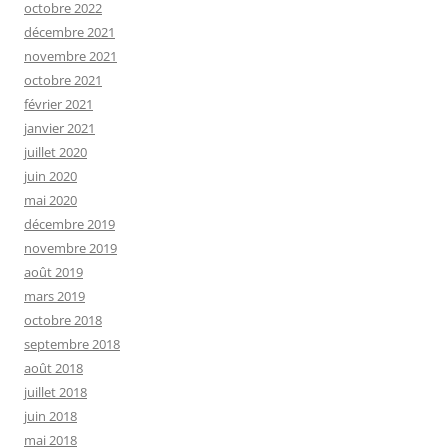
octobre 2022
décembre 2021
novembre 2021
octobre 2021
février 2021
janvier 2021
juillet 2020
juin 2020
mai 2020
décembre 2019
novembre 2019
août 2019
mars 2019
octobre 2018
septembre 2018
août 2018
juillet 2018
juin 2018
mai 2018