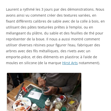
Laurent a rythmé les 3 jours par des démonstrations. Nous
avons ainsi vu comment créer des textures variées, en
fixant différents calibres de sable avec de la colle à bois, en
utilisant des pâtes texturées prêtes à l’emploi, ou en
mélangeant du plâtre, du sable et des feuilles de thé pour
représenter de la boue. Il nous a aussi montré comment
utiliser diverses résines pour figurer l’eau, fabriquer des
arbres avec des fils métalliques, des rivets avec un
emporte-pièce, et des éléments en plastiroc à l’aide de
moules en silicone (de la marque
Hirst Arts
notamment).