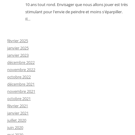
10 ans tout rond. Envisager que nous allons jouer est très
stimulant pour l'envie de peindre et moins s'éparpiller.
Il…
février 2025
janvier 2025
janvier 2023
décembre 2022
novembre 2022
octobre 2022
décembre 2021
novembre 2021
octobre 2021
février 2021
janvier 2021
juillet 2020
juin 2020
mai 2020