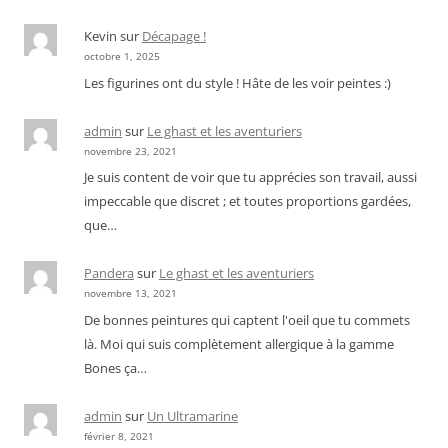
Kevin
sur
Décapage !
octobre 1, 2025
Les figurines ont du style ! Hâte de les voir peintes :)
admin
sur
Le ghast et les aventuriers
novembre 23, 2021
Je suis content de voir que tu apprécies son travail, aussi
impeccable que discret ; et toutes proportions gardées,
que…
Pandera
sur
Le ghast et les aventuriers
novembre 13, 2021
De bonnes peintures qui captent l'oeil que tu commets
là. Moi qui suis complètement allergique à la gamme
Bones ça…
admin
sur
Un Ultramarine
février 8, 2021