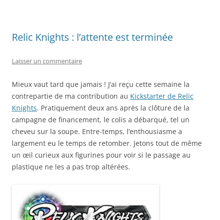
Relic Knights : l’attente est terminée
Laisser un commentaire
Mieux vaut tard que jamais ! J’ai reçu cette semaine la
contrepartie de ma contribution au
Kickstarter de Relic
Knights
. Pratiquement deux ans après la clôture de la
campagne de financement, le colis a débarqué, tel un
cheveu sur la soupe. Entre-temps, l’enthousiasme a
largement eu le temps de retomber. Jetons tout de même
un œil curieux aux figurines pour voir si le passage au
plastique ne les a pas trop altérées.