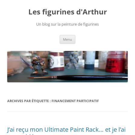
Aller
au
Les figurines d'Arthur
contenu
Un blog sur la peinture de figurines
Menu
ARCHIVES PAR ÉTIQUETTE :
FINANCEMENT PARTICIPATIF
J’ai reçu mon Ultimate Paint Rack… et je l’ai