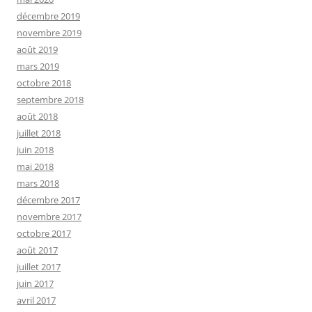
décembre 2019
novembre 2019
août 2019
mars 2019
octobre 2018
septembre 2018
août 2018
juillet 2018
juin 2018
mai 2018
mars 2018
décembre 2017
novembre 2017
octobre 2017
août 2017
juillet 2017
juin 2017
avril 2017