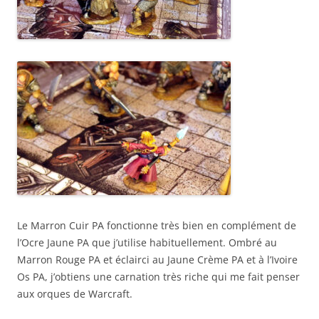
Le Marron Cuir PA fonctionne très bien en complément de
l’Ocre Jaune PA que j’utilise habituellement. Ombré au
Marron Rouge PA et éclairci au Jaune Crème PA et à l’Ivoire
Os PA, j’obtiens une carnation très riche qui me fait penser
aux orques de Warcraft.