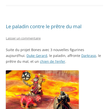
Le paladin contre le prêtre du mal
Laisser un commentaire
Suite du projet Bones avec 3 nouvelles figurines
aujourd’hui.
Duke Gerard
, le paladin, affronte
Darkrasp
, le
prêtre du mal, et un
chien de l’enfer
.