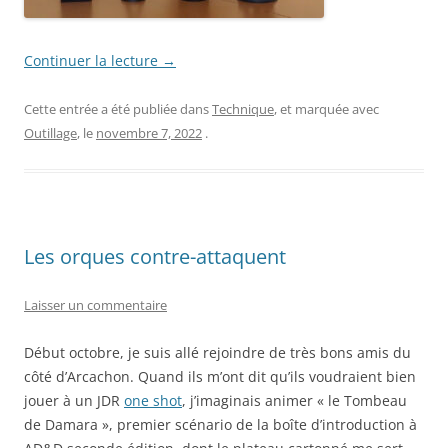
Continuer la lecture
→
Cette entrée a été publiée dans
Technique
, et marquée avec
Outillage
, le
novembre 7, 2022
.
Les orques contre-attaquent
Laisser un commentaire
Début octobre, je suis allé rejoindre de très bons amis du
côté d’Arcachon. Quand ils m’ont dit qu’ils voudraient bien
jouer à un JDR
one shot
, j’imaginais animer « le Tombeau
de Damara », premier scénario de la boîte d’introduction à