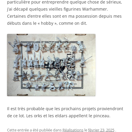
particulière pour entreprendre quelque chose de sérieux,
j’ai décapé quelques vieilles figurines Warhammer.
Certaines d’entre elles sont en ma possession depuis mes
débuts dans le « hobby », comme on dit.
Il est très probable que les prochains projets proviendront
de ce lot. Les orks et les eldars appellent le pinceau.
Cette entrée a été publiée dans
Réalisations
le
février 23, 2025
.