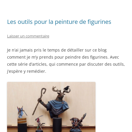
Les outils pour la peinture de figurines
Laisser un commentaire
Je n’ai jamais pris le temps de détailler sur ce blog
comment je m’y prends pour peindre des figurines. Avec
cette série d’articles, qui commence par discuter des outils,
j’espère y remédier.