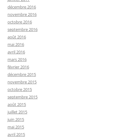
décembre 2016
novembre 2016
octobre 2016
septembre 2016
août 2016
mai 2016
avril 2016
mars 2016
février 2016
décembre 2015
novembre 2015
octobre 2015
septembre 2015
août 2015
juillet 2015
juin 2015
mai 2015
avril 2015