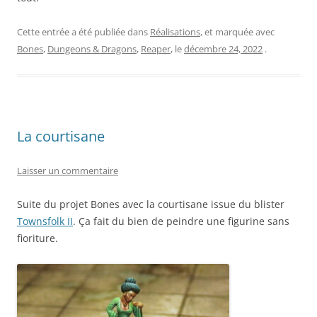
Cette entrée a été publiée dans
Réalisations
, et marquée avec
Bones
,
Dungeons & Dragons
,
Reaper
, le
décembre 24, 2022
.
La courtisane
Laisser un commentaire
Suite du projet Bones avec la courtisane issue du blister
Townsfolk II
. Ça fait du bien de peindre une figurine sans
fioriture.