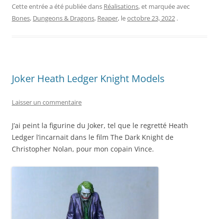
Cette entrée a été publiée dans
Réalisations
, et marquée avec
Bones
,
Dungeons & Dragons
,
Reaper
, le
octobre 23, 2022
.
Joker Heath Ledger Knight Models
Laisser un commentaire
J’ai peint la figurine du Joker, tel que le regretté Heath
Ledger l’incarnait dans le film The Dark Knight de
Christopher Nolan, pour mon copain Vince.