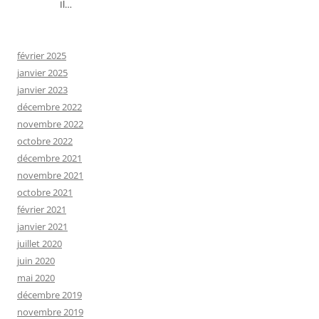
Il…
février 2025
janvier 2025
janvier 2023
décembre 2022
novembre 2022
octobre 2022
décembre 2021
novembre 2021
octobre 2021
février 2021
janvier 2021
juillet 2020
juin 2020
mai 2020
décembre 2019
novembre 2019