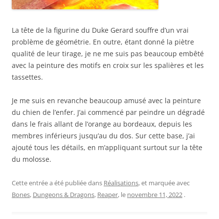
La tête de la figurine du Duke Gerard souffre d’un vrai
problème de géométrie. En outre, étant donné la piètre
qualité de leur tirage, je ne me suis pas beaucoup embêté
avec la peinture des motifs en croix sur les spalières et les
tassettes.
Je me suis en revanche beaucoup amusé avec la peinture
du chien de l’enfer. J’ai commencé par peindre un dégradé
dans le frais allant de l’orange au bordeaux, depuis les
membres inférieurs jusqu’au du dos. Sur cette base, j’ai
ajouté tous les détails, en m’appliquant surtout sur la tête
du molosse.
Cette entrée a été publiée dans
Réalisations
, et marquée avec
Bones
,
Dungeons & Dragons
,
Reaper
, le
novembre 11, 2022
.