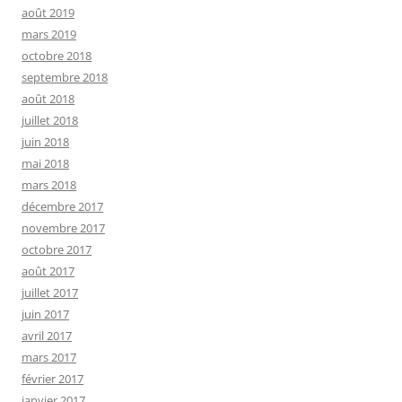
août 2019
mars 2019
octobre 2018
septembre 2018
août 2018
juillet 2018
juin 2018
mai 2018
mars 2018
décembre 2017
novembre 2017
octobre 2017
août 2017
juillet 2017
juin 2017
avril 2017
mars 2017
février 2017
janvier 2017