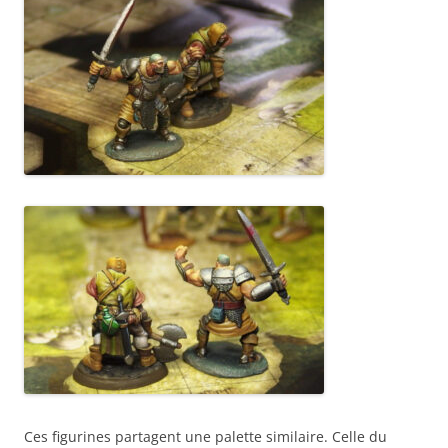
Ces figurines partagent une palette similaire. Celle du