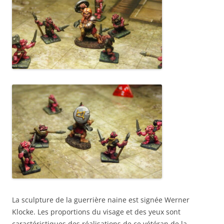
La sculpture de la guerrière naine est signée Werner
Klocke. Les proportions du visage et des yeux sont
caractéristiques des réalisations de ce vétéran de la