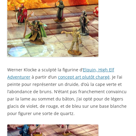
Werner Klocke a sculpté la figurine d’
Elquin, High Elf
Adventurer
à partir d’un
concept art plutôt chargé
. Je l’ai
peinte pour représenter un druide, d’où la cape verte et
l’abondance de bruns. N’étant pas franchement convaincu
par la lame au sommet du bâton, j’ai opté pour de légers
glacis de violet, de rouge, et de bleu sur une base blanche
pour figurer une sorte de quartz.