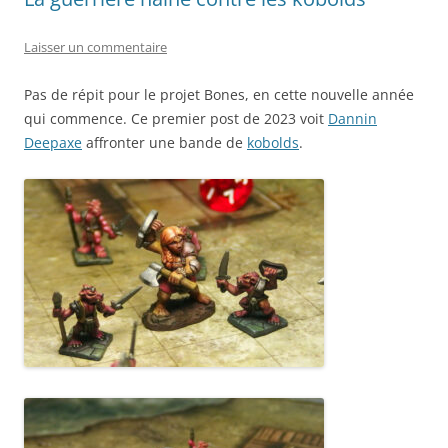
Laisser un commentaire
Pas de répit pour le projet Bones, en cette nouvelle année
qui commence. Ce premier post de 2023 voit
Dannin
Deepaxe
affronter une bande de
kobolds
.