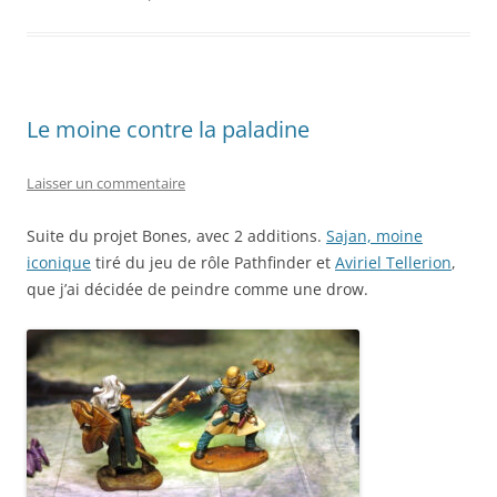
Le moine contre la paladine
Laisser un commentaire
Suite du projet Bones, avec 2 additions.
Sajan, moine
iconique
tiré du jeu de rôle Pathfinder et
Aviriel Tellerion
,
que j’ai décidée de peindre comme une drow.