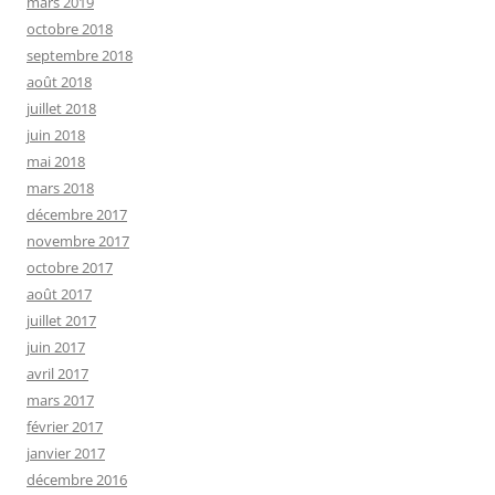
mars 2019
octobre 2018
septembre 2018
août 2018
juillet 2018
juin 2018
mai 2018
mars 2018
décembre 2017
novembre 2017
octobre 2017
août 2017
juillet 2017
juin 2017
avril 2017
mars 2017
février 2017
janvier 2017
décembre 2016