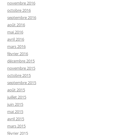
novembre 2016
octobre 2016
septembre 2016
août 2016
mai 2016
avril 2016
mars 2016
février 2016
décembre 2015
novembre 2015
octobre 2015
septembre 2015
août 2015
juillet 2015
juin 2015
mai 2015
avril 2015
mars 2015
février 2015