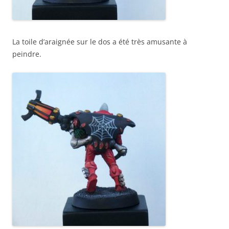
La toile d’araignée sur le dos a été très amusante à
peindre.