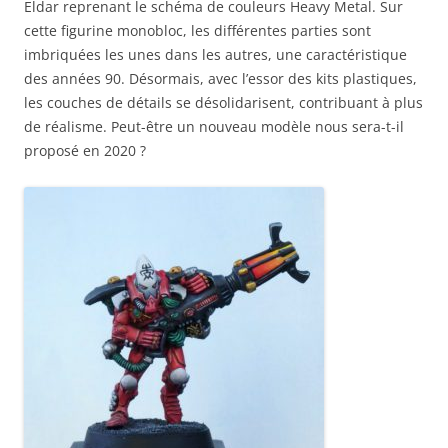
Eldar reprenant le schéma de couleurs Heavy Metal. Sur
cette figurine monobloc, les différentes parties sont
imbriquées les unes dans les autres, une caractéristique
des années 90. Désormais, avec l’essor des kits plastiques,
les couches de détails se désolidarisent, contribuant à plus
de réalisme. Peut-être un nouveau modèle nous sera-t-il
proposé en 2020 ?