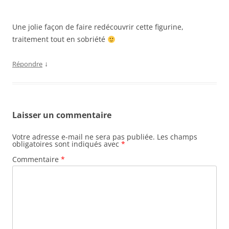
Une jolie façon de faire redécouvrir cette figurine,
traitement tout en sobriété
↓
Répondre
Laisser un commentaire
Votre adresse e-mail ne sera pas publiée.
Les champs
obligatoires sont indiqués avec
*
Commentaire
*