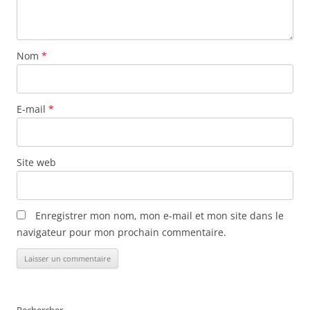
Nom
*
E-mail
*
Site web
Enregistrer mon nom, mon e-mail et mon site dans le
navigateur pour mon prochain commentaire.
Alternative: