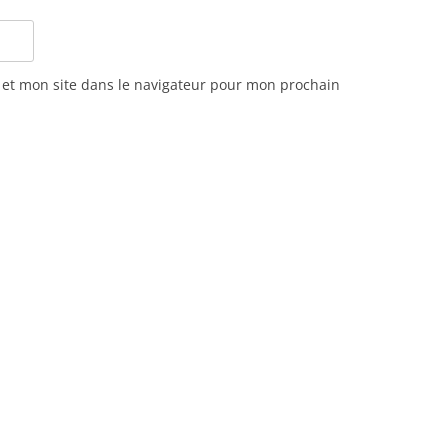
et mon site dans le navigateur pour mon prochain