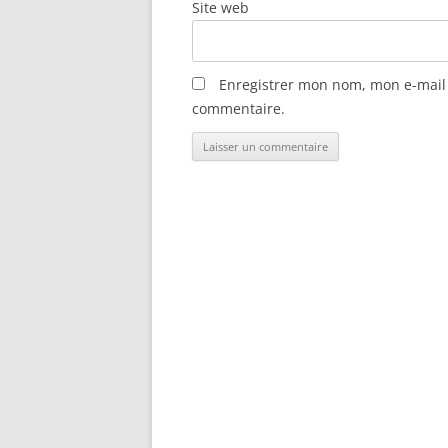
Site web
Enregistrer mon nom, mon e-mail 
commentaire.
Alternative: