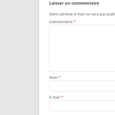
Laisser un commentaire
Votre adresse e-mail ne sera pas publ
Commentaire
*
Nom
*
E-mail
*