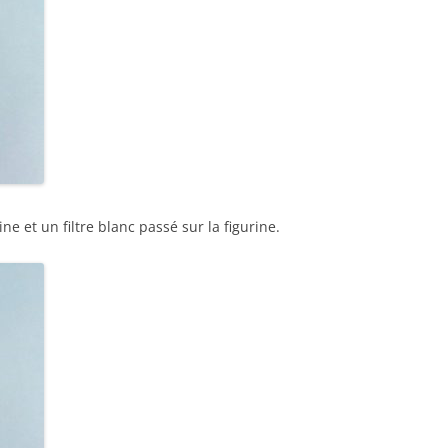
ine et un filtre blanc passé sur la figurine.