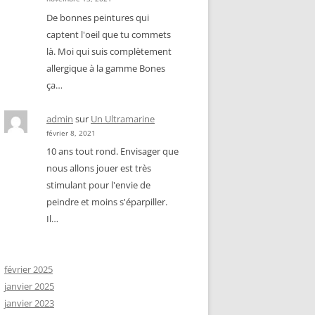
De bonnes peintures qui
captent l'oeil que tu commets
là. Moi qui suis complètement
allergique à la gamme Bones
ça…
admin
sur
Un Ultramarine
février 8, 2021
10 ans tout rond. Envisager que
nous allons jouer est très
stimulant pour l'envie de
peindre et moins s'éparpiller.
Il…
février 2025
janvier 2025
janvier 2023