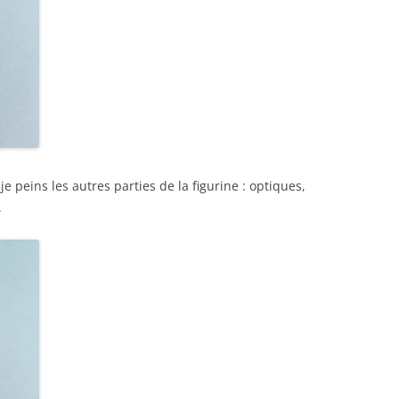
je peins les autres parties de la figurine : optiques,
.