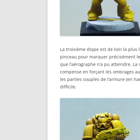
La troisième étape est de loin la plus
pinceau pour marquer précisément le
que l’aérographe n’a pu atteindre. La
compense en forçant les ombrages aut
les parties souples de l’armure (en hau
difficile.