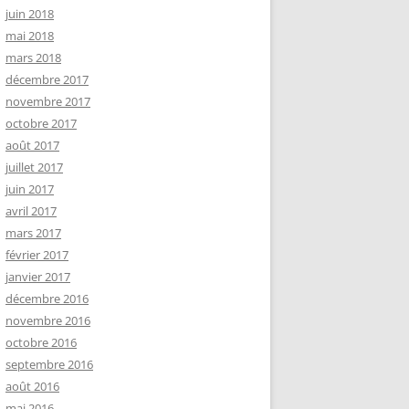
juin 2018
mai 2018
mars 2018
décembre 2017
novembre 2017
octobre 2017
août 2017
juillet 2017
juin 2017
avril 2017
mars 2017
février 2017
janvier 2017
décembre 2016
novembre 2016
octobre 2016
septembre 2016
août 2016
mai 2016