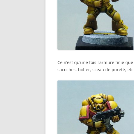
Ce n’est qu’une fois l’armure finie que 
sacoches, bolter, sceau de pureté, etc