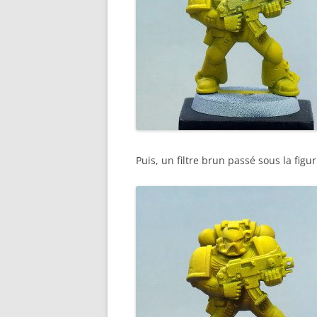
Puis, un filtre brun passé sous la figur