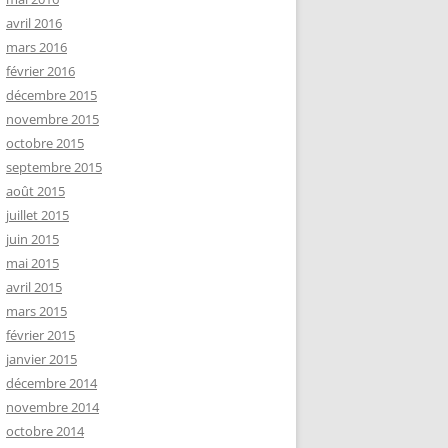
avril 2016
mars 2016
février 2016
décembre 2015
novembre 2015
octobre 2015
septembre 2015
août 2015
juillet 2015
juin 2015
mai 2015
avril 2015
mars 2015
février 2015
janvier 2015
décembre 2014
novembre 2014
octobre 2014