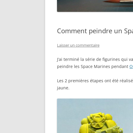
Comment peindre un Sp
Laisser un commentaire
J’ai terminé la série de figurines qui v
peindre les Space Marines pendant
O
Les 2 premières étapes ont été réalis
jaune.