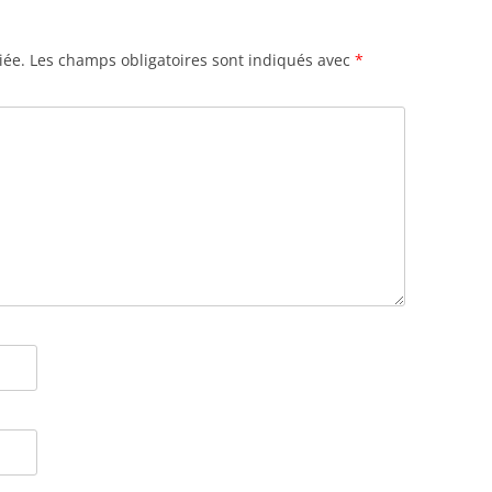
iée.
Les champs obligatoires sont indiqués avec
*