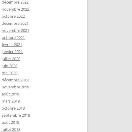
décembre 2022
novembre 2022
octobre 2022
décembre 2021
novembre 2021
octobre 2021
février 2021
janvier 2021
juillet 2020
juin 2020
mai 2020
décembre 2019
novembre 2019
août 2019
mars 2019
octobre 2018
septembre 2018
août 2018
juillet 2018