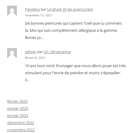
Pandera
sur
Le ghast et les aventuriers
novembre 13, 2021
De bonnes peintures qui captent l'oeil que tu commets
là. Moi qui suis complètement allergique à la gamme
Bones ça…
admin
sur
Un Ultramarine
février 8, 2021
10 ans tout rond. Envisager que nous allons jouer est très
stimulant pour l'envie de peindre et moins s'éparpiller.
Il…
février 2025
janvier 2025
janvier 2023
décembre 2022
novembre 2022