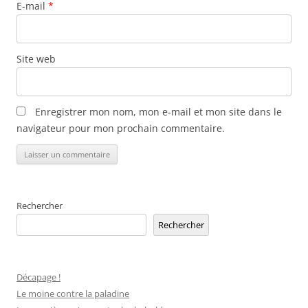
E-mail
*
Site web
Enregistrer mon nom, mon e-mail et mon site dans le
navigateur pour mon prochain commentaire.
Alternative:
Rechercher
Rechercher
Décapage !
Le moine contre la paladine