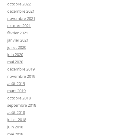
octobre 2022
décembre 2021
novembre 2021
octobre 2021
février 2021
janvier 2021
juillet 2020
juin 2020
mai 2020
décembre 2019
novembre 2019
août 2019
mars 2019
octobre 2018
septembre 2018
août 2018
juillet 2018
juin 2018
mai 2018