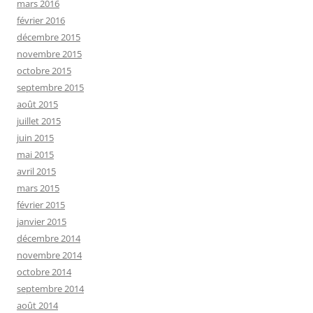
mars 2016
février 2016
décembre 2015
novembre 2015
octobre 2015
septembre 2015
août 2015
juillet 2015
juin 2015
mai 2015
avril 2015
mars 2015
février 2015
janvier 2015
décembre 2014
novembre 2014
octobre 2014
septembre 2014
août 2014