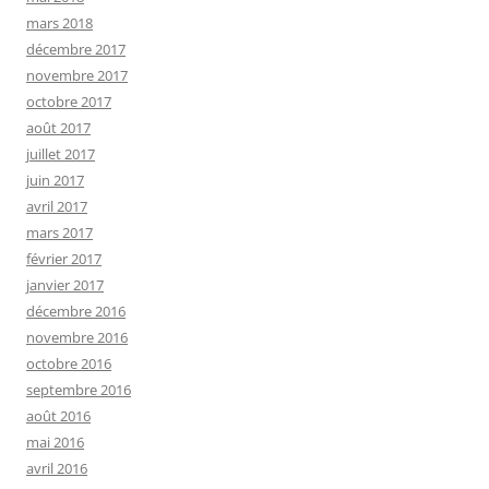
mars 2018
décembre 2017
novembre 2017
octobre 2017
août 2017
juillet 2017
juin 2017
avril 2017
mars 2017
février 2017
janvier 2017
décembre 2016
novembre 2016
octobre 2016
septembre 2016
août 2016
mai 2016
avril 2016