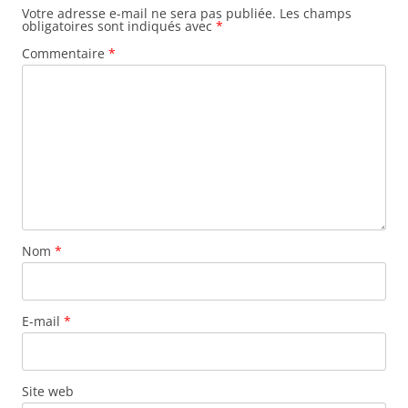
Votre adresse e-mail ne sera pas publiée.
Les champs
obligatoires sont indiqués avec
*
Commentaire
*
Nom
*
E-mail
*
Site web