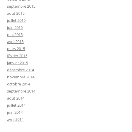
septembre 2015
août 2015
juillet 2015
juin 2015
mai 2015
avril 2015
mars 2015
février 2015
janvier 2015
décembre 2014
novembre 2014
octobre 2014
septembre 2014
août 2014
juillet 2014
juin 2014
avril 2014