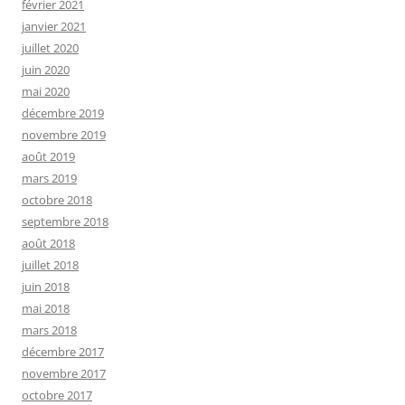
février 2021
janvier 2021
juillet 2020
juin 2020
mai 2020
décembre 2019
novembre 2019
août 2019
mars 2019
octobre 2018
septembre 2018
août 2018
juillet 2018
juin 2018
mai 2018
mars 2018
décembre 2017
novembre 2017
octobre 2017