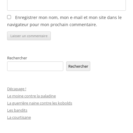
Enregistrer mon nom, mon e-mail et mon site dans le
navigateur pour mon prochain commentaire.
Alternative:
Rechercher
Rechercher
Décapage !
Le moine contre la paladine
La guerrière naine contre les kobolds
Les bandits
La courtisane