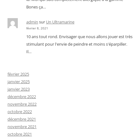
Bones ça…
admin
sur
Un Ultramarine
février 8, 2021
10 ans tout rond. Envisager que nous allons jouer est très
stimulant pour l'envie de peindre et moins s'éparpiller.
Il…
février 2025
janvier 2025
janvier 2023
décembre 2022
novembre 2022
octobre 2022
décembre 2021
novembre 2021
octobre 2021