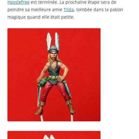
Hasslefree
est terminée. La prochaine étape sera de
peindre sa meilleure amie
Tilda
, tombée dans la potion
magique quand elle était petite.