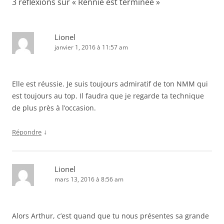
3 réflexions sur «
Rennie est terminée
»
Lionel
janvier 1, 2016 à 11:57 am
Elle est réussie. Je suis toujours admiratif de ton NMM qui
est toujours au top. Il faudra que je regarde ta technique
de plus près à l’occasion.
↓
Répondre
Lionel
mars 13, 2016 à 8:56 am
Alors Arthur, c’est quand que tu nous présentes sa grande