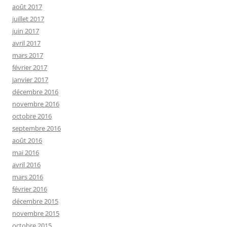
août 2017
juillet 2017
juin 2017
avril 2017
mars 2017
février 2017
janvier 2017
décembre 2016
novembre 2016
octobre 2016
septembre 2016
août 2016
mai 2016
avril 2016
mars 2016
février 2016
décembre 2015
novembre 2015
octobre 2015