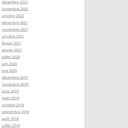
décembre 2022
novembre 2022
octobre 2022
décembre 2021
novembre 2021
octobre 2021
février 2021
janvier 2021
juillet 2020
juin 2020
mai 2020
décembre 2019
novembre 2019
août 2019
mars 2019
octobre 2018
septembre 2018
août 2018
juillet 2018