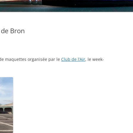
 de Bron
 de maquettes organisée par le
Club de l’Air
, le week-