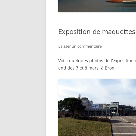
Exposition de maquettes
Laisser un commentaire
Voici quelques photos de l’exposition
end des 7 et 8 mars, à Bron.