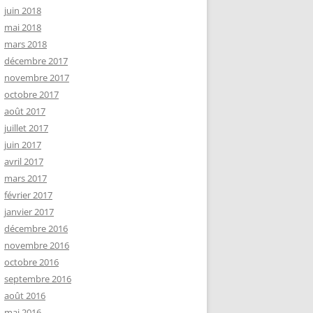
juin 2018
mai 2018
mars 2018
décembre 2017
novembre 2017
octobre 2017
août 2017
juillet 2017
juin 2017
avril 2017
mars 2017
février 2017
janvier 2017
décembre 2016
novembre 2016
octobre 2016
septembre 2016
août 2016
mai 2016