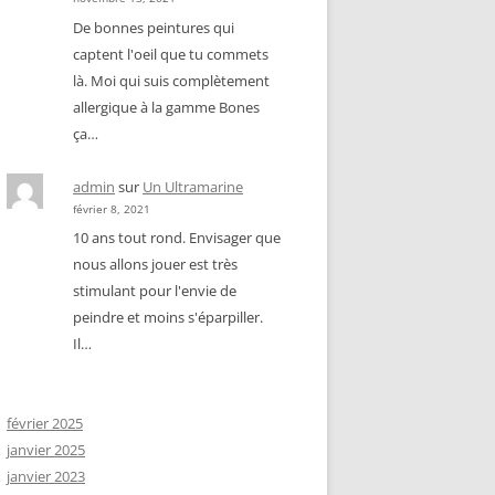
De bonnes peintures qui
captent l'oeil que tu commets
là. Moi qui suis complètement
allergique à la gamme Bones
ça…
admin
sur
Un Ultramarine
février 8, 2021
10 ans tout rond. Envisager que
nous allons jouer est très
stimulant pour l'envie de
peindre et moins s'éparpiller.
Il…
février 2025
janvier 2025
janvier 2023