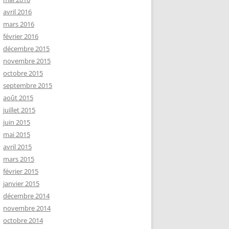
avril 2016
mars 2016
février 2016
décembre 2015
novembre 2015
octobre 2015
septembre 2015
août 2015
juillet 2015
juin 2015
mai 2015
avril 2015
mars 2015
février 2015
janvier 2015
décembre 2014
novembre 2014
octobre 2014