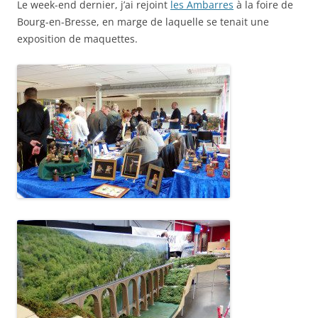
Le week-end dernier, j’ai rejoint
les Ambarres
à la foire de
Bourg-en-Bresse, en marge de laquelle se tenait une
exposition de maquettes.