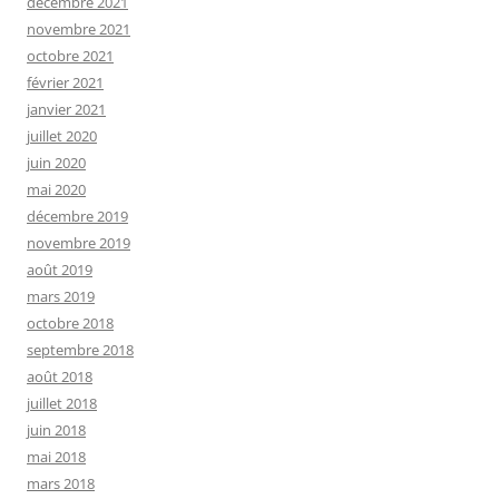
décembre 2021
novembre 2021
octobre 2021
février 2021
janvier 2021
juillet 2020
juin 2020
mai 2020
décembre 2019
novembre 2019
août 2019
mars 2019
octobre 2018
septembre 2018
août 2018
juillet 2018
juin 2018
mai 2018
mars 2018