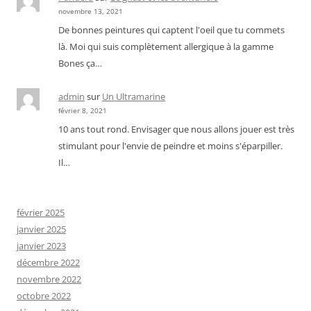
novembre 13, 2021
De bonnes peintures qui captent l'oeil que tu commets
là. Moi qui suis complètement allergique à la gamme
Bones ça…
admin
sur
Un Ultramarine
février 8, 2021
10 ans tout rond. Envisager que nous allons jouer est très
stimulant pour l'envie de peindre et moins s'éparpiller.
Il…
février 2025
janvier 2025
janvier 2023
décembre 2022
novembre 2022
octobre 2022