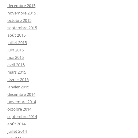
décembre 2015
novembre 2015
octobre 2015
septembre 2015
août 2015
juillet 2015
juin 2015
mai 2015
avril 2015
mars 2015
février 2015
janvier 2015
décembre 2014
novembre 2014
octobre 2014
septembre 2014
août 2014
juillet 2014