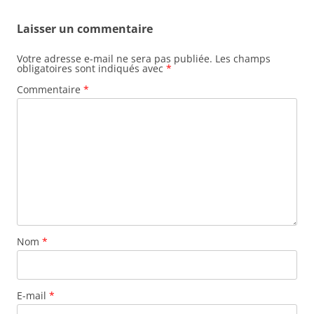
articles
Laisser un commentaire
Votre adresse e-mail ne sera pas publiée.
Les champs
obligatoires sont indiqués avec
*
Commentaire
*
Nom
*
E-mail
*