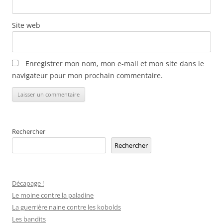
Site web
Enregistrer mon nom, mon e-mail et mon site dans le
navigateur pour mon prochain commentaire.
Alternative:
Rechercher
Rechercher
Décapage !
Le moine contre la paladine
La guerrière naine contre les kobolds
Les bandits