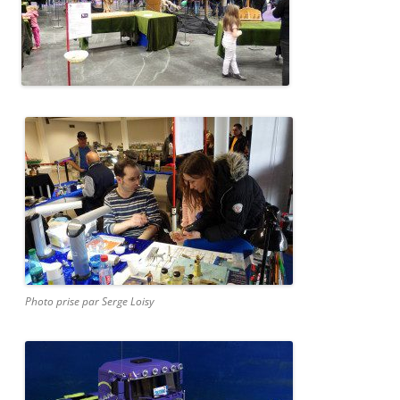
Photo prise par Serge Loisy