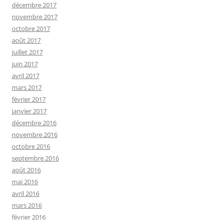
décembre 2017
novembre 2017
octobre 2017
août 2017
juillet 2017
juin 2017
avril 2017
mars 2017
février 2017
janvier 2017
décembre 2016
novembre 2016
octobre 2016
septembre 2016
août 2016
mai 2016
avril 2016
mars 2016
février 2016