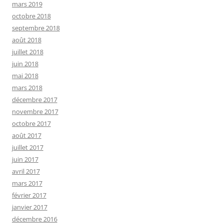
mars 2019
octobre 2018
septembre 2018
août 2018
juillet 2018
juin 2018
mai 2018
mars 2018
décembre 2017
novembre 2017
octobre 2017
août 2017
juillet 2017
juin 2017
avril 2017
mars 2017
février 2017
janvier 2017
décembre 2016