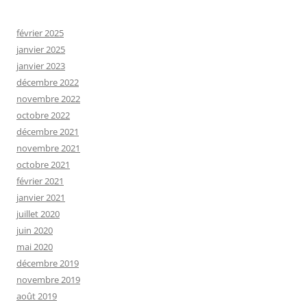
février 2025
janvier 2025
janvier 2023
décembre 2022
novembre 2022
octobre 2022
décembre 2021
novembre 2021
octobre 2021
février 2021
janvier 2021
juillet 2020
juin 2020
mai 2020
décembre 2019
novembre 2019
août 2019