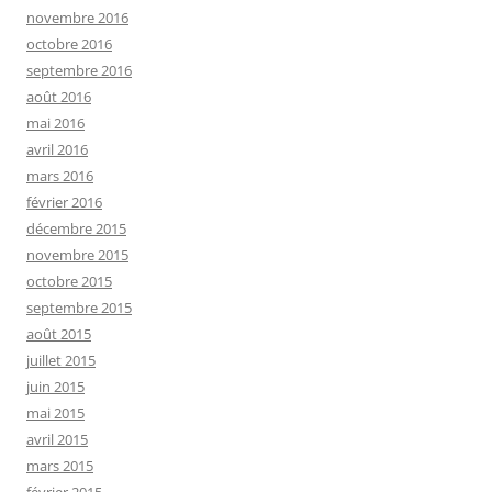
novembre 2016
octobre 2016
septembre 2016
août 2016
mai 2016
avril 2016
mars 2016
février 2016
décembre 2015
novembre 2015
octobre 2015
septembre 2015
août 2015
juillet 2015
juin 2015
mai 2015
avril 2015
mars 2015
février 2015