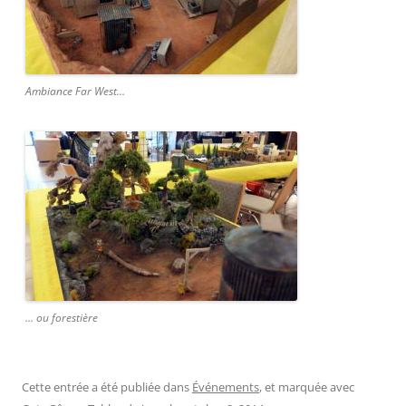
Ambiance Far West…
… ou forestière
Cette entrée a été publiée dans
Événements
, et marquée avec