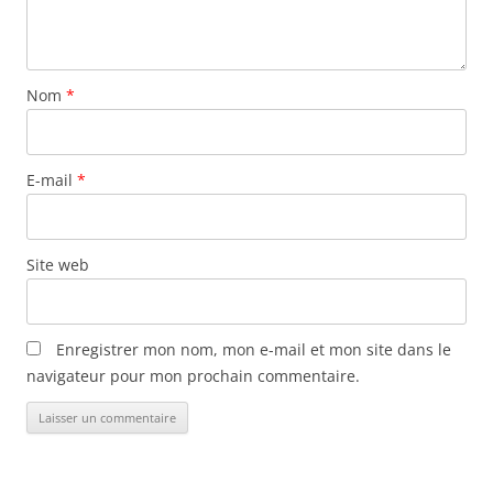
Nom
*
E-mail
*
Site web
Enregistrer mon nom, mon e-mail et mon site dans le
navigateur pour mon prochain commentaire.
Alternative: