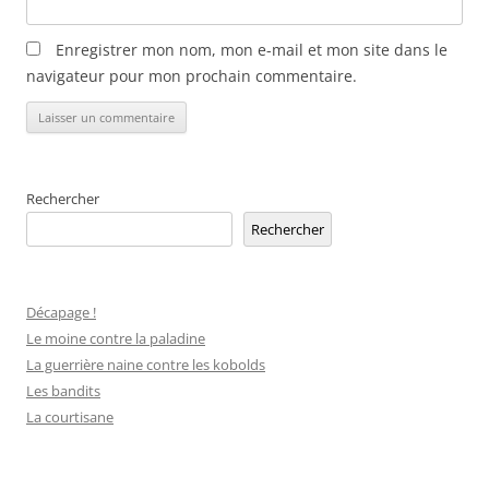
Enregistrer mon nom, mon e-mail et mon site dans le
navigateur pour mon prochain commentaire.
Alternative:
Rechercher
Rechercher
Décapage !
Le moine contre la paladine
La guerrière naine contre les kobolds
Les bandits
La courtisane