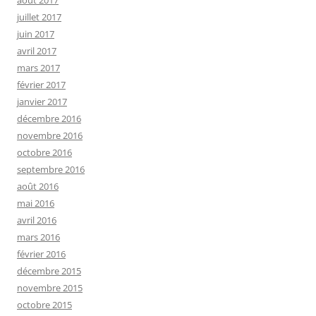
juillet 2017
juin 2017
avril 2017
mars 2017
février 2017
janvier 2017
décembre 2016
novembre 2016
octobre 2016
septembre 2016
août 2016
mai 2016
avril 2016
mars 2016
février 2016
décembre 2015
novembre 2015
octobre 2015