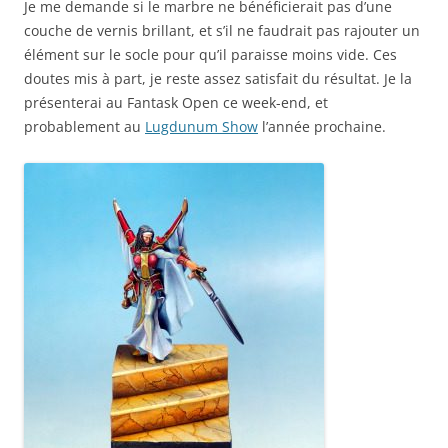
Je me demande si le marbre ne bénéficierait pas d’une
couche de vernis brillant, et s’il ne faudrait pas rajouter un
élément sur le socle pour qu’il paraisse moins vide. Ces
doutes mis à part, je reste assez satisfait du résultat. Je la
présenterai au Fantask Open ce week-end, et
probablement au
Lugdunum Show
l’année prochaine.