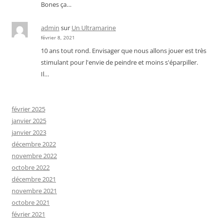
Bones ça…
admin
sur
Un Ultramarine
février 8, 2021
10 ans tout rond. Envisager que nous allons jouer est très
stimulant pour l'envie de peindre et moins s'éparpiller.
Il…
février 2025
janvier 2025
janvier 2023
décembre 2022
novembre 2022
octobre 2022
décembre 2021
novembre 2021
octobre 2021
février 2021