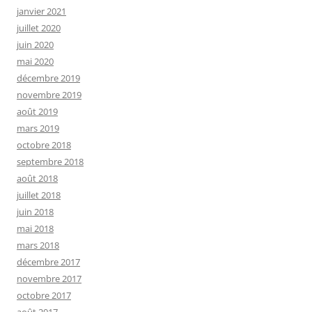
janvier 2021
juillet 2020
juin 2020
mai 2020
décembre 2019
novembre 2019
août 2019
mars 2019
octobre 2018
septembre 2018
août 2018
juillet 2018
juin 2018
mai 2018
mars 2018
décembre 2017
novembre 2017
octobre 2017
août 2017