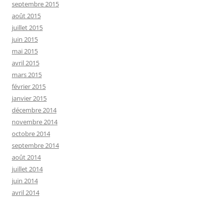
septembre 2015
août 2015
juillet 2015
juin 2015
mai 2015
avril 2015
mars 2015
février 2015
janvier 2015
décembre 2014
novembre 2014
octobre 2014
septembre 2014
août 2014
juillet 2014
juin 2014
avril 2014