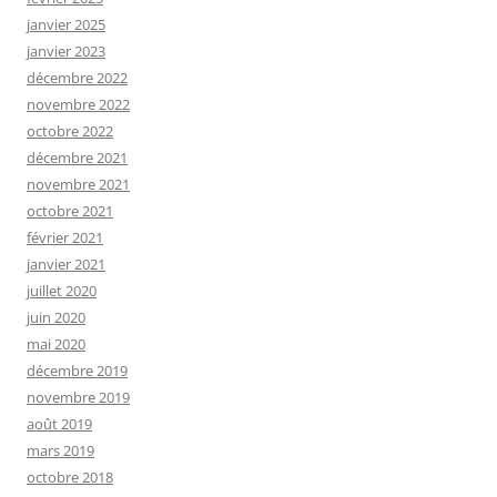
janvier 2025
janvier 2023
décembre 2022
novembre 2022
octobre 2022
décembre 2021
novembre 2021
octobre 2021
février 2021
janvier 2021
juillet 2020
juin 2020
mai 2020
décembre 2019
novembre 2019
août 2019
mars 2019
octobre 2018