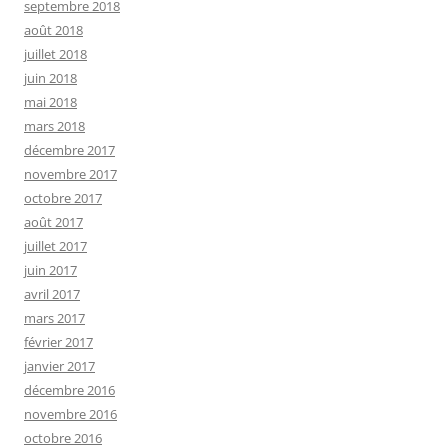
septembre 2018
août 2018
juillet 2018
juin 2018
mai 2018
mars 2018
décembre 2017
novembre 2017
octobre 2017
août 2017
juillet 2017
juin 2017
avril 2017
mars 2017
février 2017
janvier 2017
décembre 2016
novembre 2016
octobre 2016