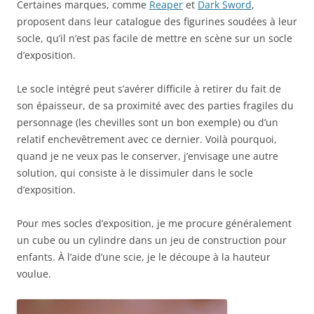
Certaines marques, comme
Reaper
et
Dark Sword
,
proposent dans leur catalogue des figurines soudées à leur
socle, qu’il n’est pas facile de mettre en scène sur un socle
d’exposition.
Le socle intégré peut s’avérer difficile à retirer du fait de
son épaisseur, de sa proximité avec des parties fragiles du
personnage (les chevilles sont un bon exemple) ou d’un
relatif enchevêtrement avec ce dernier. Voilà pourquoi,
quand je ne veux pas le conserver, j’envisage une autre
solution, qui consiste à le dissimuler dans le socle
d’exposition.
Pour mes socles d’exposition, je me procure généralement
un cube ou un cylindre dans un jeu de construction pour
enfants. À l’aide d’une scie, je le découpe à la hauteur
voulue.