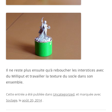
Il ne reste plus ensuite qu’à reboucher les interstices avec
du Milliput et travailler la texture du socle dans son
ensemble.
Cette entrée a été publiée dans
Uncategorized
, et marquée avec
Soclage
, le
août 20, 2014
.