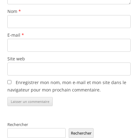
Nom
*
E-mail
*
Site web
Enregistrer mon nom, mon e-mail et mon site dans le
navigateur pour mon prochain commentaire.
Alternative:
Rechercher
Rechercher