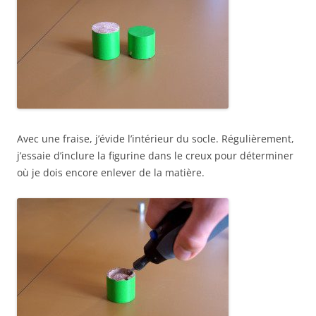
Avec une fraise, j’évide l’intérieur du socle. Régulièrement,
j’essaie d’inclure la figurine dans le creux pour déterminer
où je dois encore enlever de la matière.