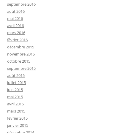
septembre 2016
août 2016
mai 2016
avril 2016
mars 2016
février 2016
décembre 2015
novembre 2015
octobre 2015
septembre 2015
août 2015
juillet 2015
juin 2015
mai 2015
avril 2015
mars 2015
février 2015
janvier 2015
décembre 2014